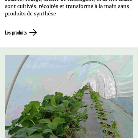
sont cultivés, récoltés et transformé à la main sans
produits de synthèse
Les produits