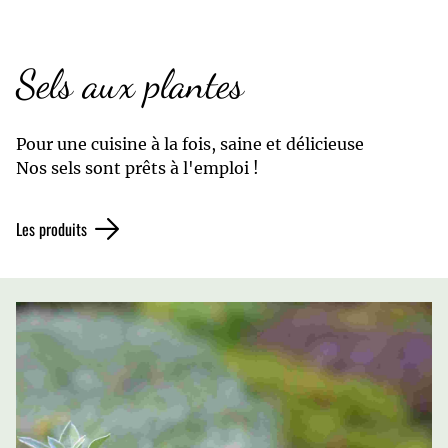
Sels aux plantes
Pour une cuisine à la fois, saine et délicieuse
Nos sels sont prêts à l'emploi !
Les produits