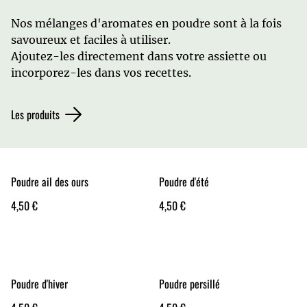
Nos mélanges d'aromates en poudre sont à la fois
savoureux et faciles à utiliser.
Ajoutez-les directement dans votre assiette ou
incorporez-les dans vos recettes.
Les produits
Poudre ail des ours
Poudre d'été
4,50 €
4,50 €
Poudre d'hiver
Poudre persillé