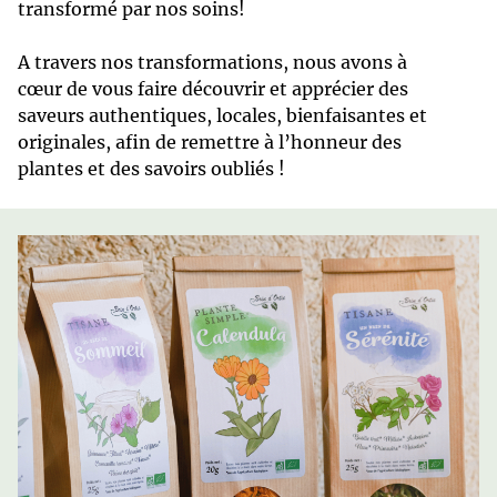
transformé par nos soins!
A travers nos transformations, nous avons à
cœur de vous faire découvrir et apprécier des
saveurs authentiques, locales, bienfaisantes et
originales, afin de remettre à l’honneur des
plantes et des savoirs oubliés !