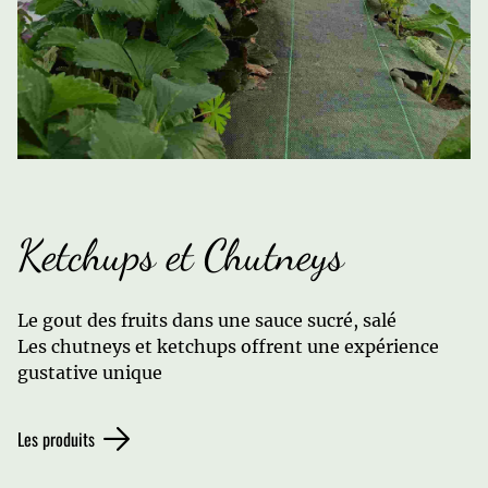
Ketchups et Chutneys
Le gout des fruits dans une sauce sucré, salé
Les chutneys et ketchups offrent une expérience
gustative unique
Les produits