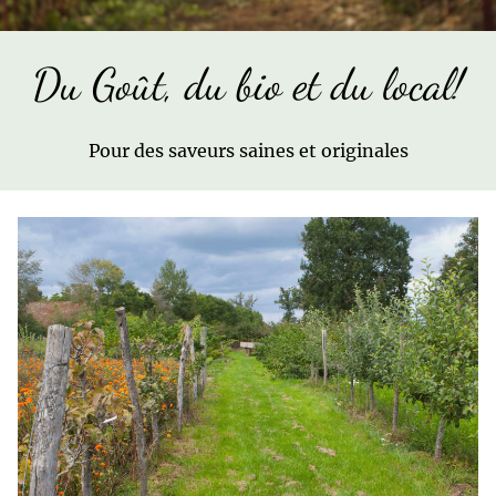
Du Goût, du bio et du local!
Pour des saveurs saines et originales