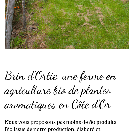
Brin d'Ortie, une ferme en
agriculture bio de plantes
aromatiques en Côte d'Or
Nous vous proposons pas moins de 80 produits
Bio issus de notre production, élaboré et