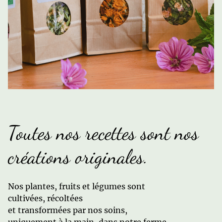
Toutes nos recettes sont nos
créations originales.
Nos plantes, fruits et légumes sont
cultivées, récoltées
et transformées par nos soins,