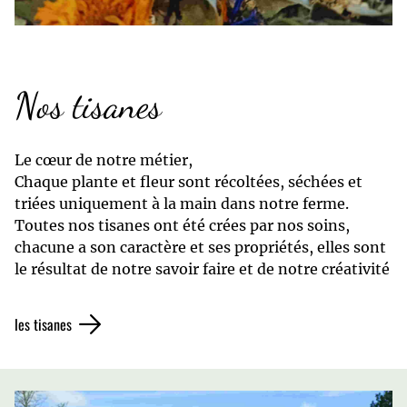
Nos tisanes
Le cœur de notre métier,
Chaque plante et fleur sont récoltées, séchées et
triées uniquement à la main dans notre ferme.
Toutes nos tisanes ont été crées par nos soins,
chacune a son caractère et ses propriétés, elles sont
le résultat de notre savoir faire et de notre créativité
les tisanes