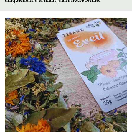
uniquement à la main, dans notre ferme.