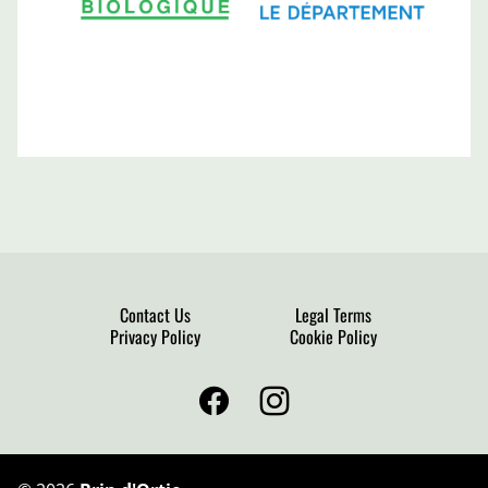
Contact Us
Legal Terms
Privacy Policy
Cookie Policy