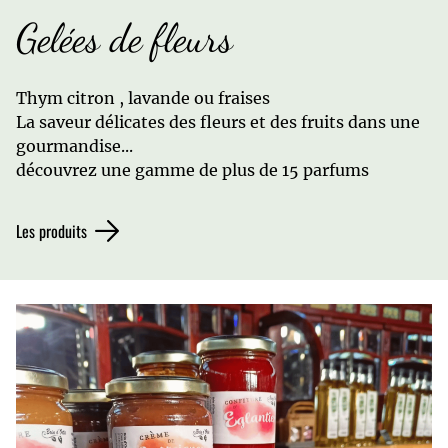
Gelées de fleurs
Thym citron , lavande ou fraises
La saveur délicates des fleurs et des fruits dans une
gourmandise...
découvrez une gamme de plus de 15 parfums
Les produits