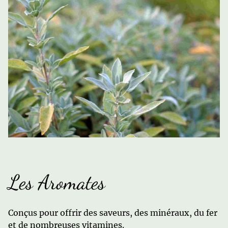
Les Aromates
Conçus pour offrir des saveurs, des minéraux, du fer
et de nombreuses vitamines.