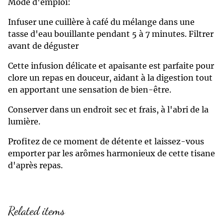
Mode d'emploi:
Infuser une cuillère à café du mélange dans une
tasse d'eau bouillante pendant 5 à 7 minutes. Filtrer
avant de déguster
Cette infusion délicate et apaisante est parfaite pour
clore un repas en douceur, aidant à la digestion tout
en apportant une sensation de bien-être.
Conserver dans un endroit sec et frais, à l'abri de la
lumière.
Profitez de ce moment de détente et laissez-vous
emporter par les arômes harmonieux de cette tisane
d'après repas.
Related items