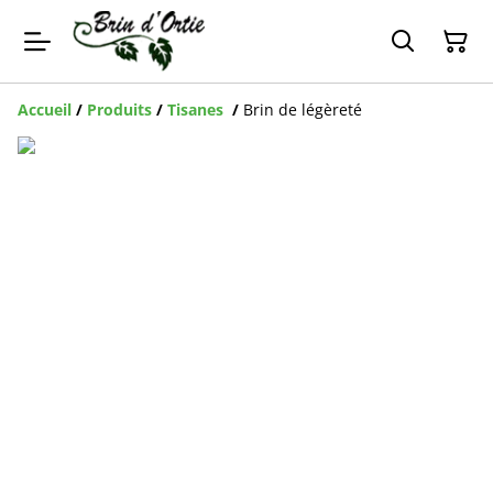
Accueil
/
Produits
/
Tisanes
/
Brin de légèreté