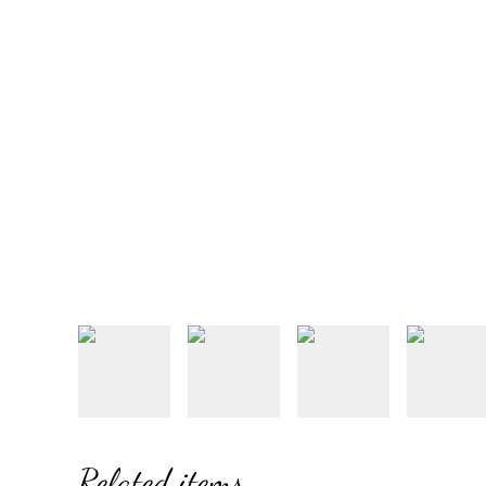
Related items