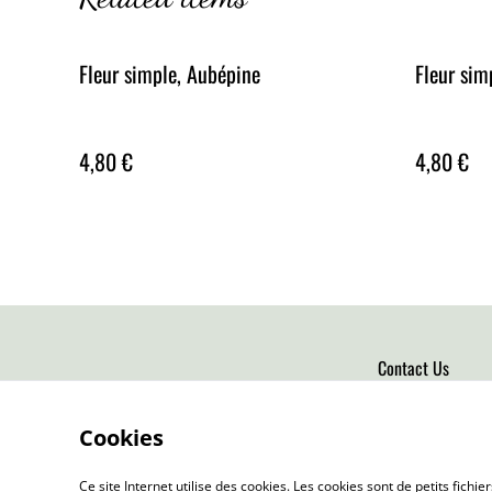
Fleur simple, Aubépine
Fleur sim
4,80 €
4,80 €
Contact Us
Cookies
Ce site Internet utilise des cookies. Les cookies sont de petits fic