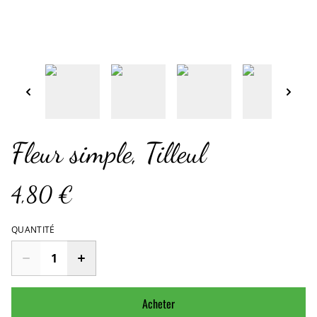
Fleur simple, Tilleul
4,80 €
QUANTITÉ
Acheter