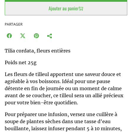
Ajouter au panier
PARTAGER
Tilia cordata, fleurs entières
Poids net 25g
Les fleurs de tilleul apportent une saveur douce et
agréable à vos boissons. Idéal pour une pause
détente en fin de journée ou un moment de calme
avant de se coucher, ce tilleul sera un allié précieux
pour votre bien-être quotidien.
Pour préparer une infusion, versez une cuillère à
soupe de plantes sèches dans une tasse d'eau
bouillante, laissez infuser pendant 5 à 10 minutes,