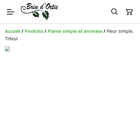
Accueil
/
Produits
/
Plante simple et aromate
/
Fleur simple,
Tilleul