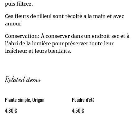
puis filtrez.
Ces fleurs de tilleul sont récolté a la main et avec
amour!
Conservation: À conserver dans un endroit sec et à
l'abri de la lumière pour préserver toute leur
fraîcheur et leurs bienfaits.
Related items
Plante simple, Origan
Poudre d'été
4,80 €
4,50 €