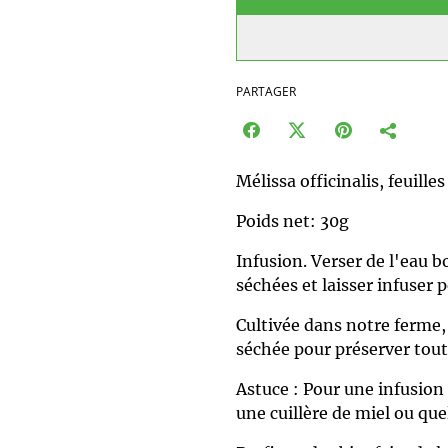
PARTAGER
Mélissa officinalis, feuille
Poids net: 30g
Infusion. Verser de l'eau bo
séchées et laisser infuser 
Cultivée dans notre ferme,
séchée pour préserver toute
Astuce : Pour une infusion
une cuillère de miel ou que