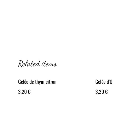
Related items
Gelée de thym citron
Gelée d'O
3,20 €
3,20 €