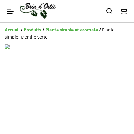
Accueil
/
Produits
/
Plante simple et aromate
/
Plante
simple, Menthe verte