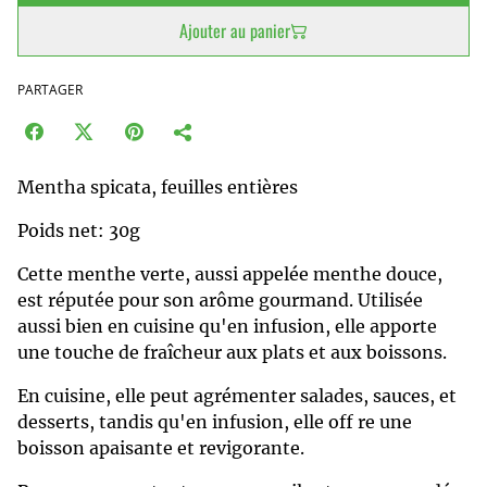
Ajouter au panier
PARTAGER
Mentha spicata, feuilles entières
Poids net: 30g
Cette menthe verte, aussi appelée menthe douce,
est réputée pour son arôme gourmand. Utilisée
aussi bien en cuisine qu'en infusion, elle apporte
une touche de fraîcheur aux plats et aux boissons.
En cuisine, elle peut agrémenter salades, sauces, et
desserts, tandis qu'en infusion, elle off re une
boisson apaisante et revigorante.