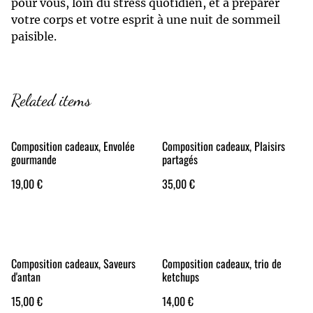
pour vous, loin du stress quotidien, et à préparer
votre corps et votre esprit à une nuit de sommeil
paisible.
Related items
Composition cadeaux, Envolée
Composition cadeaux, Plaisirs
gourmande
partagés
19,00 €
35,00 €
Composition cadeaux, Saveurs
Composition cadeaux, trio de
d'antan
ketchups
15,00 €
14,00 €