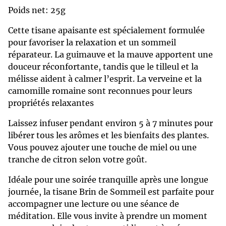
Poids net: 25g
Cette tisane apaisante est spécialement formulée
pour favoriser la relaxation et un sommeil
réparateur. La guimauve et la mauve apportent une
douceur réconfortante, tandis que le tilleul et la
mélisse aident à calmer l’esprit. La verveine et la
camomille romaine sont reconnues pour leurs
propriétés relaxantes
Laissez infuser pendant environ 5 à 7 minutes pour
libérer tous les arômes et les bienfaits des plantes.
Vous pouvez ajouter une touche de miel ou une
tranche de citron selon votre goût.
Idéale pour une soirée tranquille après une longue
journée, la tisane Brin de Sommeil est parfaite pour
accompagner une lecture ou une séance de
méditation. Elle vous invite à prendre un moment