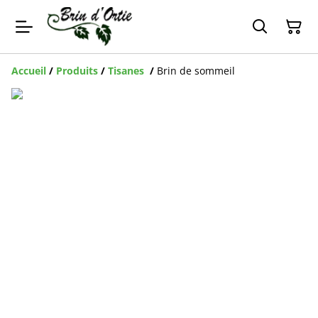
Accueil
/
Produits
/
Tisanes
/
Brin de sommeil